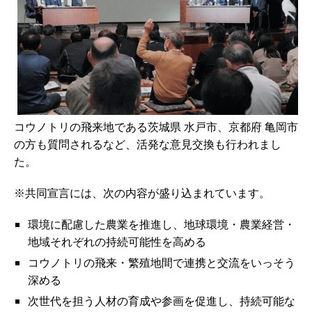
コウノトリの飛来地である茨城県 水戸市、京都府 亀岡市
の方も質問されるなど、活発な意見交換も行われまし
た。
※共同宣言には、次の内容が盛り込まれています。
環境に配慮した農業を推進し、地球環境・農業経営・
地域それぞれの持続可能性を高める
コウノトリの飛来・繁殖地間で連携と交流をいっそう
深める
次世代を担う人材の育成や参画を促進し、持続可能な