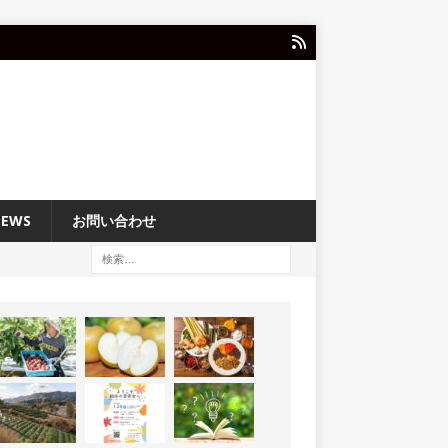
NEWS
お問い合わせ