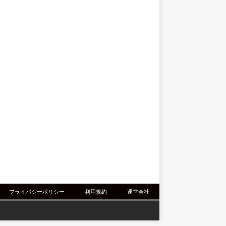
プライバシーポリシー
利用規約
運営会社