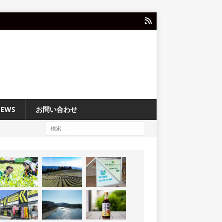
NEWS
お問い合わせ